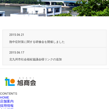
2015.06.21
熱中症対策に関する研修会を開催しました
2015.06.17
北九州市社会福祉協議会様リンクの追加
CONTENTS
HOME
店舗案内
採用情報