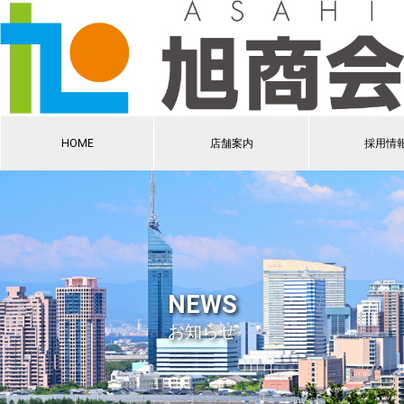
HOME
店舗案内
採用情
NEWS
お知らせ