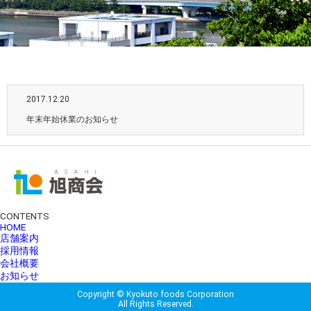
2017.12.20
年末年始休業のお知らせ
CONTENTS
HOME
店舗案内
採用情報
会社概要
お知らせ
Copyright © Kyokuto foods Corporation
All Rights Reserved.