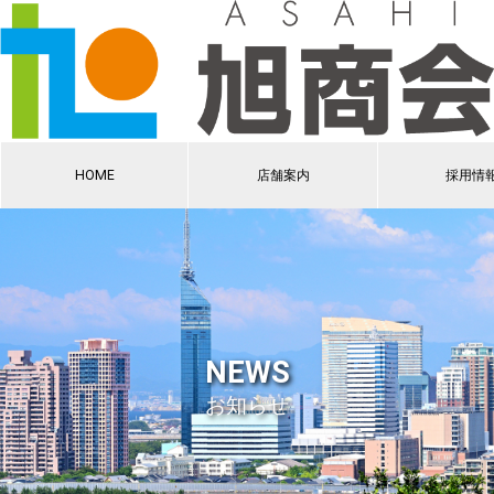
HOME
店舗案内
採用情
NEWS
お知らせ