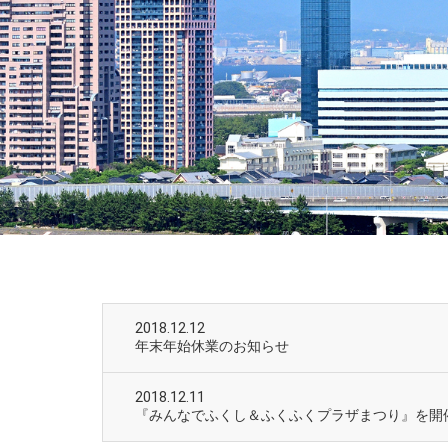
2018.12.12
年末年始休業のお知らせ
2018.12.11
『みんなでふくし＆ふくふくプラザまつり』を開