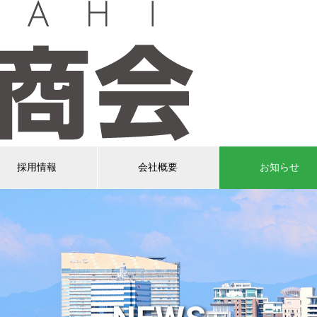
採用情報
会社概要
お知らせ