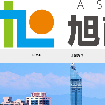
HOME
店舗案内