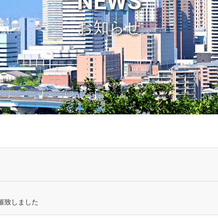
NEWS
お知らせ
催致しました