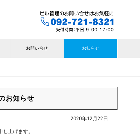
お問い合せ
お知らせ
のお知らせ
2020年12月22日
申し上げます。