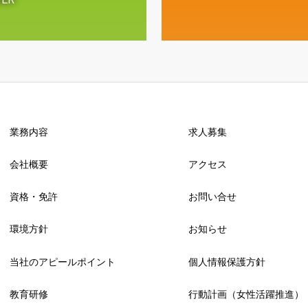
業務内容
求人募集
会社概要
アクセス
資格・免許
お問い合せ
環境方針
お知らせ
当社のアピールポイント
個人情報保護方針
教育研修
行動計画（女性活躍推進）