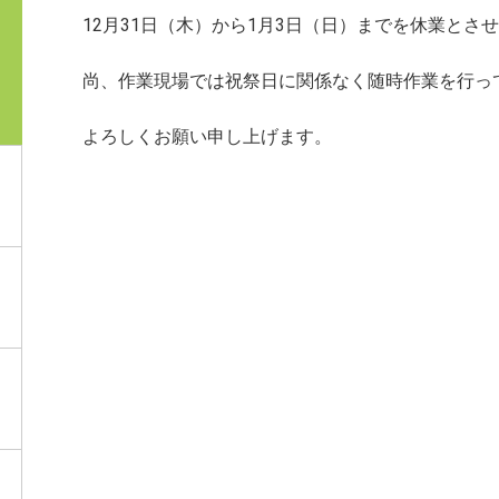
12月31日（木）から1月3日（日）まで
を休業とさせ
尚、作業現場では祝祭日に関係なく随時作業を行っ
よろしくお願い申し上げます。