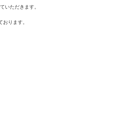
ていただきます。
ております。