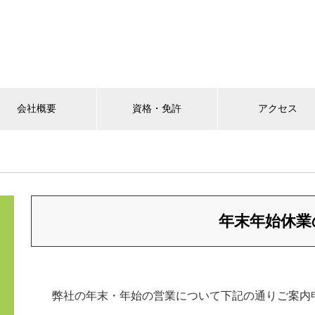
会社概要
資格・免許
アクセス
年末年始休業
弊社の年末・年始の営業について下記の通りご案内