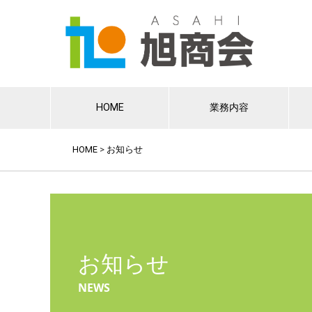
HOME
業務内容
HOME
>
お知らせ
お知らせ
NEWS