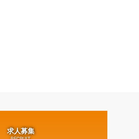
求人募集
RECRUIT