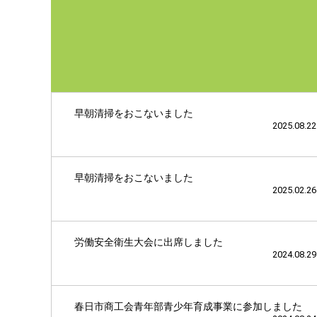
早朝清掃をおこないました
2025.08.22
早朝清掃をおこないました
2025.02.26
労働安全衛生大会に出席しました
2024.08.29
春日市商工会青年部青少年育成事業に参加しました