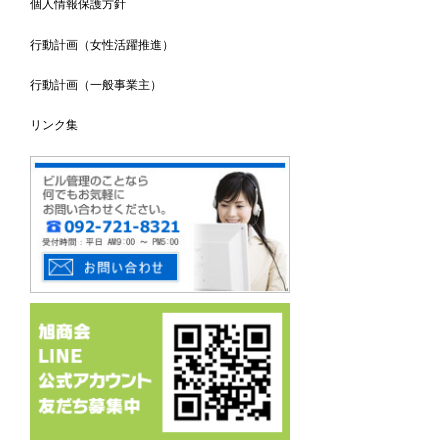
個人情報保護方針
行動計画（女性活躍推進）
行動計画（一般事業主）
リンク集