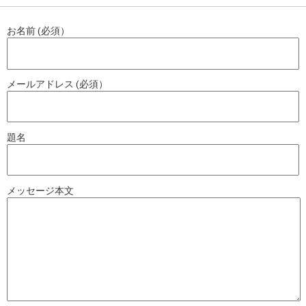
お名前 (必須）
メールアドレス (必須）
題名
メッセージ本文