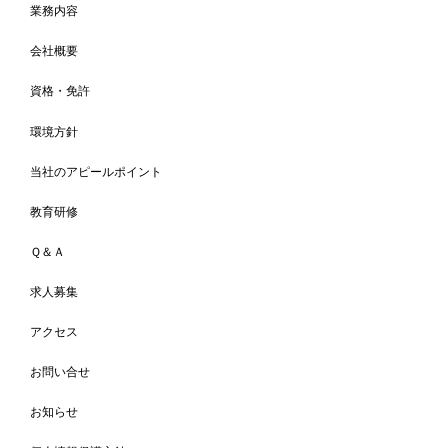
業務内容
会社概要
資格・免許
環境方針
当社のアピールポイント
教育研修
Ｑ＆Ａ
求人募集
アクセス
お問い合せ
お知らせ