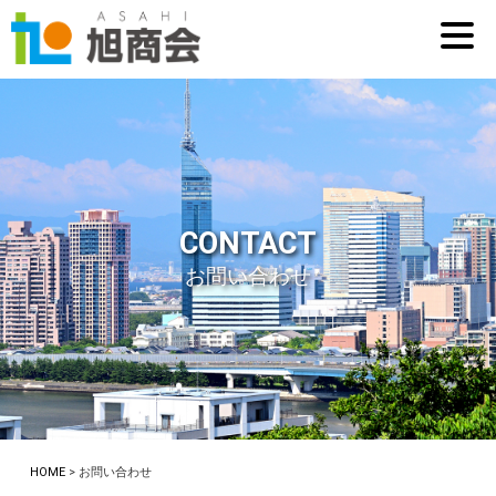
CONTACT
お問い合わせ
HOME
> お問い合わせ