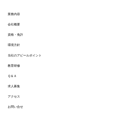
業務内容
会社概要
資格・免許
環境方針
当社のアピールポイント
教育研修
Ｑ＆Ａ
求人募集
アクセス
お問い合せ