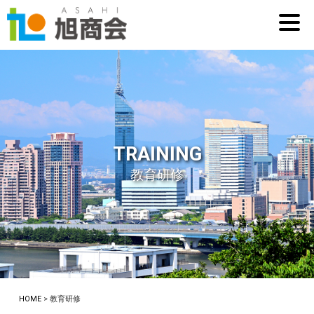
TRAINING
教育研修
HOME
> 教育研修