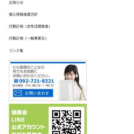
お知らせ
個人情報保護方針
行動計画（女性活躍推進）
行動計画（一般事業主）
リンク集