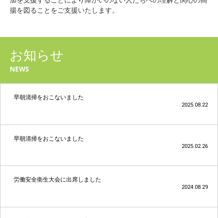
揚を図ることをご支援いたします。
お知らせ
NEWS
早朝清掃をおこないました
2025.08.22
早朝清掃をおこないました
2025.02.26
労働安全衛生大会に出席しました
2024.08.29