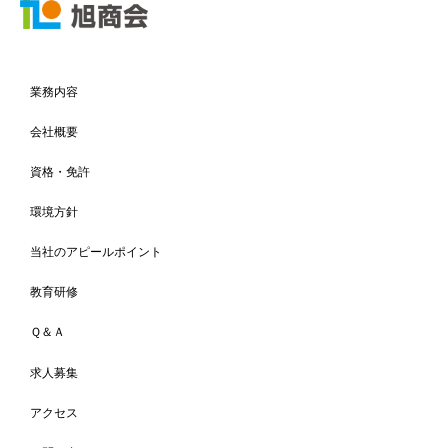
業務内容
会社概要
資格・免許
環境方針
当社のアピールポイント
教育研修
Ｑ＆Ａ
求人募集
アクセス