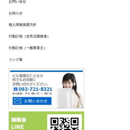
お問い合せ
お知らせ
個人情報保護方針
行動計画（女性活躍推進）
行動計画（一般事業主）
リンク集