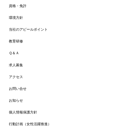
資格・免許
環境方針
当社のアピールポイント
教育研修
Ｑ＆Ａ
求人募集
アクセス
お問い合せ
お知らせ
個人情報保護方針
行動計画（女性活躍推進）