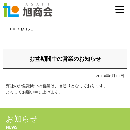
HOME
>
お知らせ
お盆期間中の営業のお知らせ
2013年8月11日
弊社のお盆期間中の営業は、暦通りとなっております。
よろしくお願い申し上げます。
お知らせ
NEWS