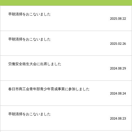
早朝清掃をおこないました
2025.08.22
早朝清掃をおこないました
2025.02.26
労働安全衛生大会に出席しました
2024.08.29
春日市商工会青年部青少年育成事業に参加しました
2024.08.24
早朝清掃をおこないました
2024.08.23