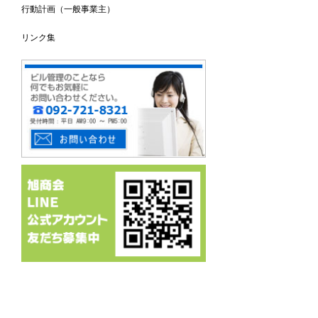
行動計画（一般事業主）
リンク集