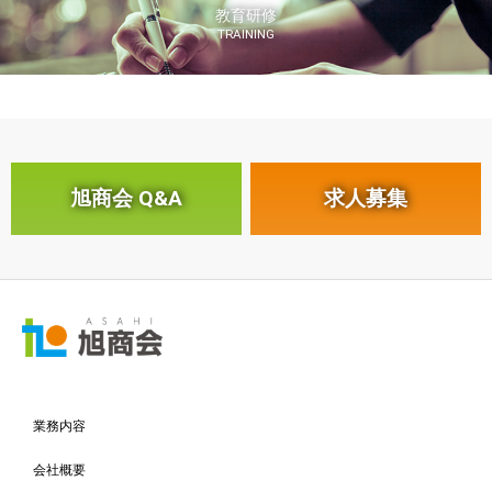
教育研修
TRAINING
旭商会 Q&A
求人募集
業務内容
会社概要