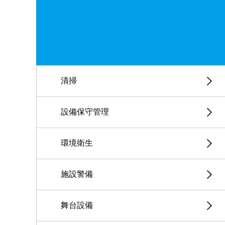
清掃
設備保守管理
環境衛生
施設警備
舞台設備