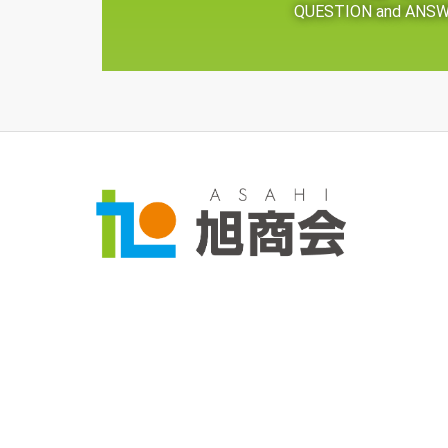
QUESTION and ANS