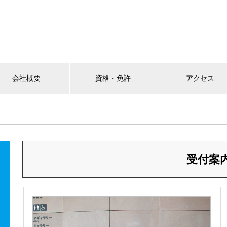
会社概要
資格・免許
アクセス
受付案