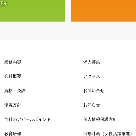
WER
業務内容
求人募集
会社概要
アクセス
資格・免許
お問い合せ
環境方針
お知らせ
当社のアピールポイント
個人情報保護方針
教育研修
行動計画（女性活躍推進）