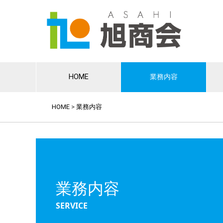
HOME
業務内容
HOME
>
業務内容
業務内容
SERVICE