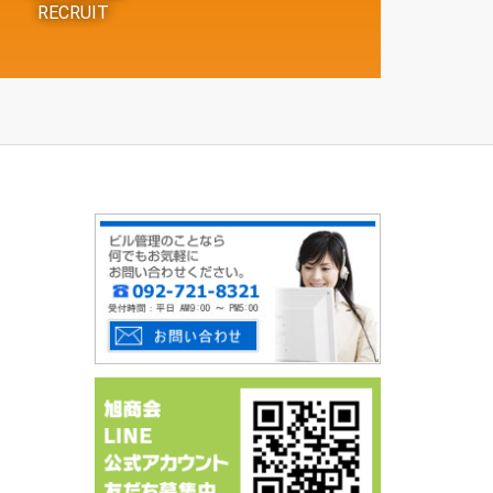
RECRUIT