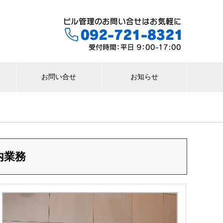
お問い合せ
お知らせ
内業務